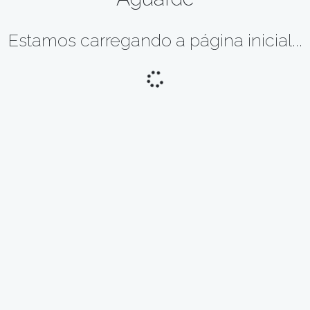
Estamos carregando a página inicial...